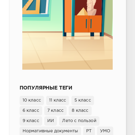
ПОПУЛЯРНЫЕ ТЕГИ
10 класс
11 класс
5 класс
6 класс
7 класс
8 класс
9 класс
ИИ
Лето с пользой
Нормативные документы
РТ
УМО