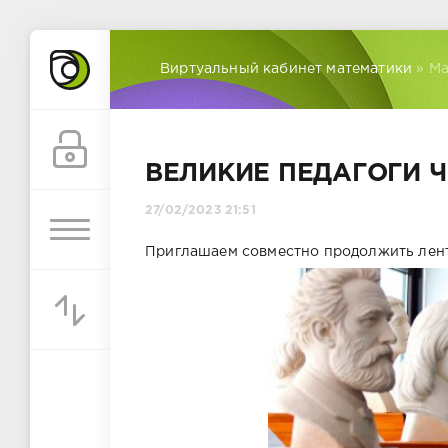
Виртуальный кабинет математики
» Ма
ВЕЛИКИЕ ПЕДАГОГИ 
27/02/2023 21:51
Приглашаем совместно продолжить лент