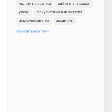
полезные ссылки
работы учащихся
уроки
факультативные занятия
физкульминутка
экзамены
Показать все теги