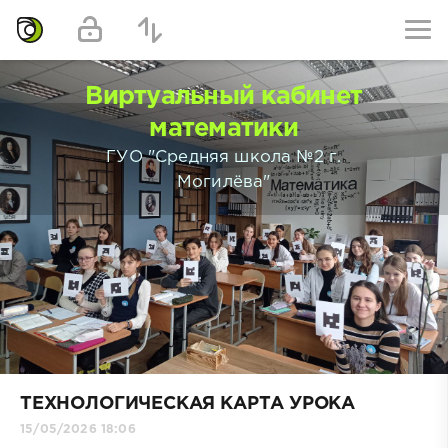
Виртуальный кабинет
математики
ГУО "Средняя школа №2 г.
Могилёва"
ТЕХНОЛОГИЧЕСКАЯ КАРТА УРОКА
15/05/2026 18:06