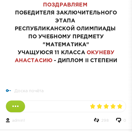
ПОЗДРАВЛЯЕМ
ПОБЕДИТЕЛЯ ЗАКЛЮЧИТЕЛЬНОГО
ЭТАПА
РЕСПУБЛИКАНСКОЙ ОЛИМПИАДЫ
ПО УЧЕБНОМУ ПРЕДМЕТУ
"МАТЕМАТИКА"
УЧАЩУЮСЯ 11 КЛАССА
ОКУНЕВУ
АНАСТАСИЮ
- ДИПЛОМ II СТЕПЕНИ
Доска почёта
admin1
298
0