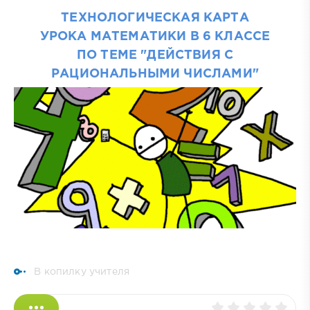
ТЕХНОЛОГИЧЕСКАЯ КАРТА
УРОКА МАТЕМАТИКИ В 6 КЛАССЕ
ПО ТЕМЕ "ДЕЙСТВИЯ С
РАЦИОНАЛЬНЫМИ ЧИСЛАМИ"
В копилку учителя