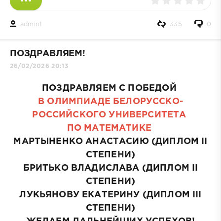
admin1
335
0
ПОЗДРАВЛЯЕМ!
26/02/2026 20:13
ПОЗДРАВЛЯЕМ С ПОБЕДОЙ
В
ОЛИМПИАДЕ БЕЛОРУССКО-
РОССИЙСКОГО УНИВЕРСИТЕТА
ПО МАТЕМАТИКЕ
МАРТЫНЕНКО АНАСТАСИЮ (ДИПЛОМ II
СТЕПЕНИ)
БРИТЬКО ВЛАДИСЛАВА (ДИПЛОМ II
СТЕПЕНИ)
ЛУКЬЯНОВУ ЕКАТЕРИНУ (ДИПЛОМ III
СТЕПЕНИ)