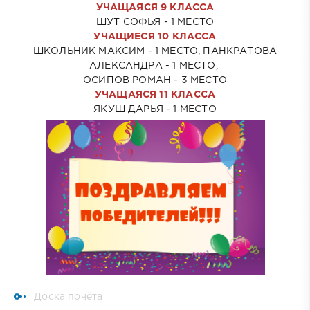
УЧАЩАЯСЯ 9 КЛАССА
ШУТ СОФЬЯ - 1 МЕСТО
УЧАЩИЕСЯ 10 КЛАССА
ШКОЛЬНИК МАКСИМ - 1 МЕСТО, ПАНКРАТОВА
АЛЕКСАНДРА - 1 МЕСТО,
ОСИПОВ РОМАН - 3 МЕСТО
УЧАЩАЯСЯ 11 КЛАССА
ЯКУШ ДАРЬЯ - 1 МЕСТО
Доска почёта