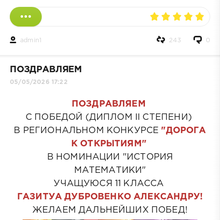
admin1
243
0
ПОЗДРАВЛЯЕМ
05/05/2026 17:22
ПОЗДРАВЛЯЕМ
С ПОБЕДОЙ (ДИПЛОМ II СТЕПЕНИ)
В РЕГИОНАЛЬНОМ КОНКУРСЕ
"ДОРОГА
К ОТКРЫТИЯМ"
В НОМИНАЦИИ "ИСТОРИЯ
МАТЕМАТИКИ"
УЧАЩУЮСЯ 11 КЛАССА
ГАЗИТУА ДУБРОВЕНКО АЛЕКСАНДРУ!
ЖЕЛАЕМ ДАЛЬНЕЙШИХ ПОБЕД!