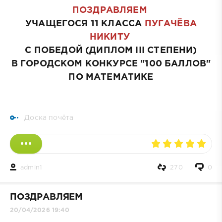
ПОЗДРАВЛЯЕМ
УЧАЩЕГОСЯ 11 КЛАССА
ПУГАЧЁВА
НИКИТУ
С ПОБЕДОЙ (ДИПЛОМ III СТЕПЕНИ)
В ГОРОДСКОМ КОНКУРСЕ "100 БАЛЛОВ"
ПО МАТЕМАТИКЕ
Доска почёта
admin1
270
0
ПОЗДРАВЛЯЕМ
20/04/2026 19:40