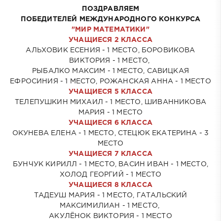
ПОЗДРАВЛЯЕМ
ПОБЕДИТЕЛЕЙ МЕЖДУНАРОДНОГО КОНКУРСА
"МИР МАТЕМАТИКИ"
УЧАЩИЕСЯ 2 КЛАССА
АЛЬХОВИК ЕСЕНИЯ - 1 МЕСТО, БОРОВИКОВА
ВИКТОРИЯ - 1 МЕСТО,
РЫБАЛКО МАКСИМ - 1 МЕСТО,
САВИЦКАЯ
ЕФРОСИНИЯ - 1 МЕСТО, РОЖАНСКАЯ АННА - 1 МЕСТО
УЧАЩИЕСЯ 5 КЛАССА
ТЕЛЕПУШКИН МИХАИЛ - 1 МЕСТО, ШИВАННИКОВА
МАРИЯ - 1 МЕСТО
УЧАЩИЕСЯ 6 КЛАССА
ОКУНЕВА ЕЛЕНА - 1 МЕСТО, СТЕЦЮК ЕКАТЕРИНА - 3
МЕСТО
УЧАЩИЕСЯ 7 КЛАССА
БУНЧУК КИРИЛЛ - 1 МЕСТО, ВАСИН ИВАН - 1 МЕСТО,
ХОЛОД ГЕОРГИЙ - 1 МЕСТО
УЧАЩИЕСЯ 8 КЛАССА
ТАДЕУШ МАРИЯ - 1 МЕСТО, ГАТАЛЬСКИЙ
МАКСИМИЛИАН - 1 МЕСТО,
АКУЛЁНОК ВИКТОРИЯ - 1 МЕСТО