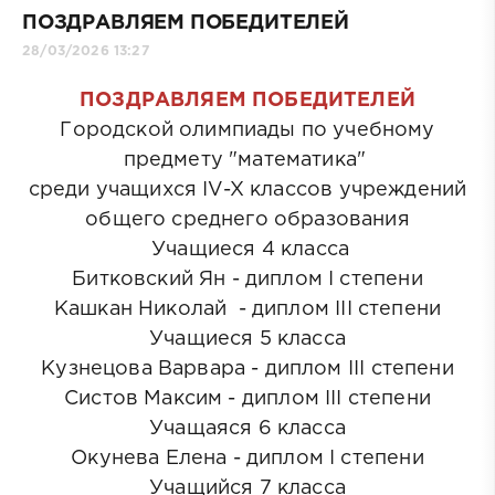
ПОЗДРАВЛЯЕМ ПОБЕДИТЕЛЕЙ
28/03/2026 13:27
ПОЗДРАВЛЯЕМ ПОБЕДИТЕЛЕЙ
Городской олимпиады по учебному
предмету "математика"
среди учащихся IV-X классов учреждений
общего среднего образования
Учащиеся 4 класса
Битковский Ян - диплом I степени
Кашкан Николай - диплом III степени
Учащиеся 5 класса
Кузнецова Варвара - диплом III степени
Систов Максим - диплом III степени
Учащаяся 6 класса
Окунева Елена - диплом I степени
Учащийся 7 класса