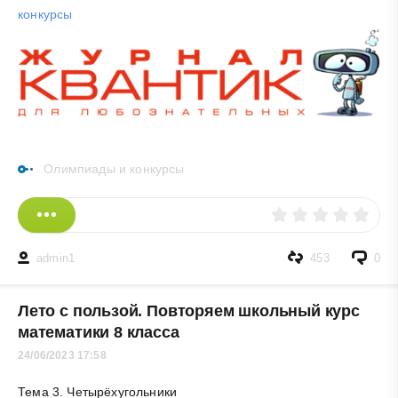
конкурсы
Олимпиады и конкурсы
admin1
453
0
Лето с пользой. Повторяем школьный курс
математики 8 класса
24/06/2023 17:58
Тема 3. Четырёхугольники