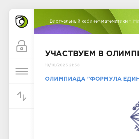
Виртуальный кабинет математики
» Ма
УЧАСТВУЕМ В ОЛИМП
19/10/2025 21:58
ОЛИМПИАДА "ФОРМУЛА ЕДИН