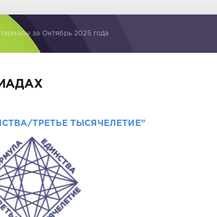
териалы за Октябрь 2025 года
ИАДАХ
СТВА/ТРЕТЬЕ ТЫСЯЧЕЛЕТИЕ"