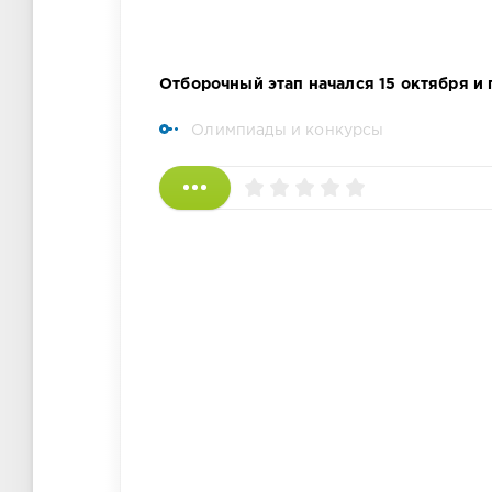
Отборочный этап начался 15 октября и
Олимпиады и конкурсы