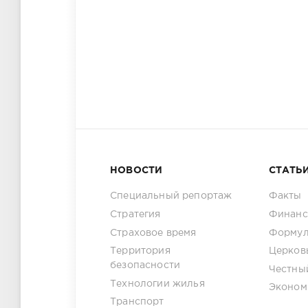
НОВОСТИ
СТАТЬ
Специальный репортаж
Факты
Стратегия
Финанс
Страховое время
Формул
Территория
Церков
безопасности
Честны
Технологии жилья
Эконом
Транспорт