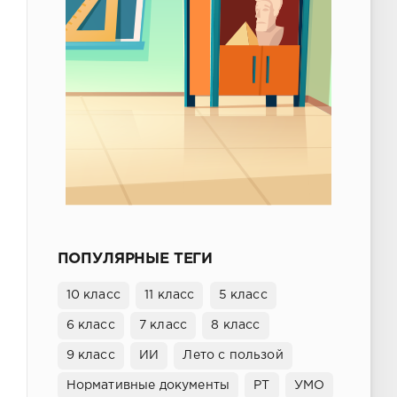
ПОПУЛЯРНЫЕ ТЕГИ
10 класс
11 класс
5 класс
6 класс
7 класс
8 класс
9 класс
ИИ
Лето с пользой
Нормативные документы
РТ
УМО