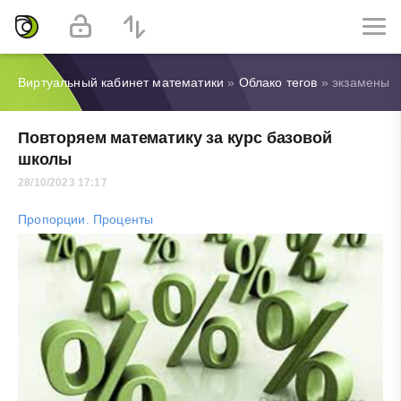
Виртуальный кабинет математики
»
Облако тегов
» экзамены
Повторяем математику за курс базовой
школы
28/10/2023 17:17
Пропорции. Проценты