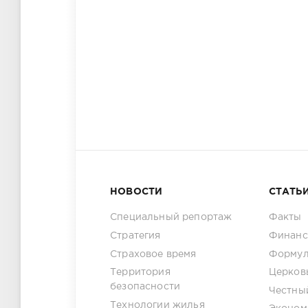
НОВОСТИ
СТАТЬ
Специальный репортаж
Факты
Стратегия
Финанс
Страховое время
Формул
Территория
Церков
безопасности
Честны
Технологии жилья