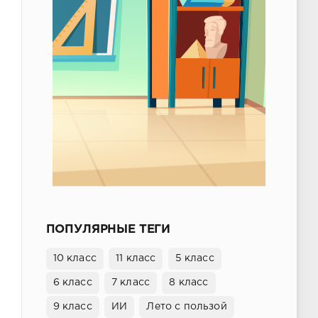
ПОПУЛЯРНЫЕ ТЕГИ
10 класс
11 класс
5 класс
6 класс
7 класс
8 класс
9 класс
ИИ
Лето с пользой