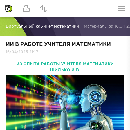
Виртуальный кабинет математики
» Материалы за 16.04.2
ИИ В РАБОТЕ УЧИТЕЛЯ МАТЕМАТИКИ
16/04/2025 21:17
ИЗ ОПЫТА РАБОТЫ УЧИТЕЛЯ МАТЕМАТИКИ
ШИЛЬКО И.В.